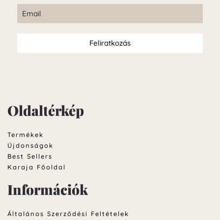
Feliratkozás
Oldaltérkép
Termékek
Újdonságok
Best Sellers
Karaja Főoldal
Információk
Általános Szerződési Feltételek