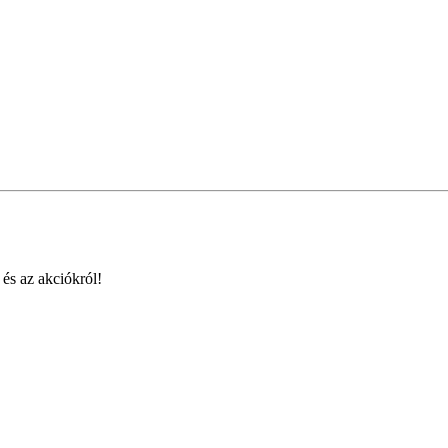
 és az akciókról!