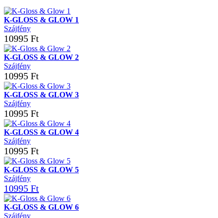
K-GLOSS & GLOW 1
Szájfény
10995 Ft
K-GLOSS & GLOW 2
Szájfény
10995 Ft
K-GLOSS & GLOW 3
Szájfény
10995 Ft
K-GLOSS & GLOW 4
Szájfény
10995 Ft
K-GLOSS & GLOW 5
Szájfény
10995 Ft
K-GLOSS & GLOW 6
Szájfény