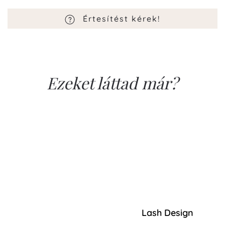
Értesítést kérek!
Ezeket láttad már?
Lash Design