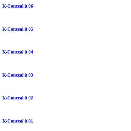
K-Conceal it 06
K-Conceal it 05
K-Conceal it 04
K-Conceal it 03
K-Conceal it 02
K-Conceal it 01