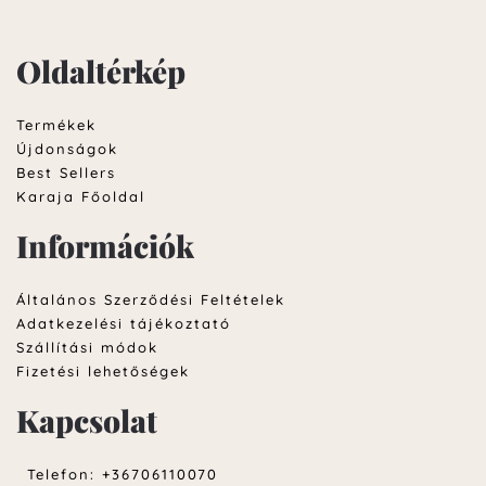
Oldaltérkép
Termékek
Újdonságok
Best Sellers
Karaja Főoldal
Információk
Általános Szerződési Feltételek
Adatkezelési tájékoztató
Szállítási módok
Fizetési lehetőségek
Kapcsolat
Telefon: +36706110070