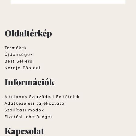
Oldaltérkép
Termékek
Újdonságok
Best Sellers
Karaja Főoldal
Információk
Általános Szerződési Feltételek
Adatkezelési tájékoztató
Szállítási módok
Fizetési lehetőségek
Kapcsolat