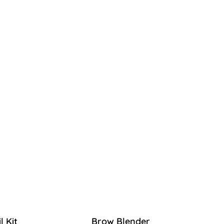
 Kit
Brow Blender