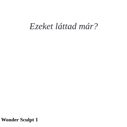
Ezeket láttad már?
Wonder Sculpt 1