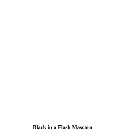
Black in a Flash Mascara