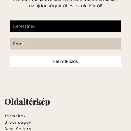
az újdonságokról és az akciókról!
Feliratkozás
Oldaltérkép
Termékek
Újdonságok
Best Sellers