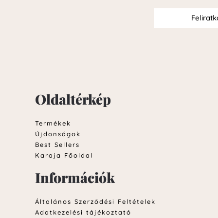
Felirat
Oldaltérkép
Termékek
Újdonságok
Best Sellers
Karaja Főoldal
Információk
Általános Szerződési Feltételek
Adatkezelési tájékoztató