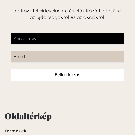
Iratkozz fel hírlevelünkre és élők között értesülsz
az újdonságokról és az akciókról!
Feliratkozás
Oldaltérkép
Termékek