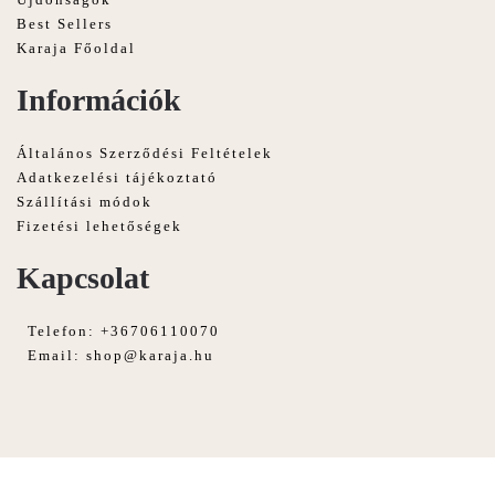
Best Sellers
Karaja Főoldal
Információk
Általános Szerződési Feltételek
Adatkezelési tájékoztató
Szállítási módok
Fizetési lehetőségek
Kapcsolat
Telefon: +36706110070
Email:
shop@karaja.hu