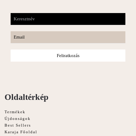
Feliratkozás
Oldaltérkép
Termékek
Újdonságok
Best Sellers
Karaja Főoldal