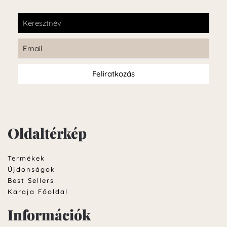
Feliratkozás
Oldaltérkép
Termékek
Újdonságok
Best Sellers
Karaja Főoldal
Információk