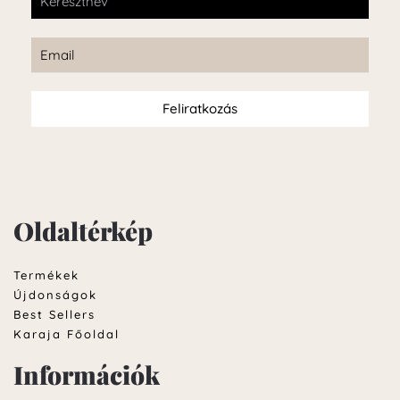
Feliratkozás
Oldaltérkép
Termékek
Újdonságok
Best Sellers
Karaja Főoldal
Információk