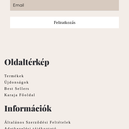
Feliratkozás
Oldaltérkép
Termékek
Újdonságok
Best Sellers
Karaja Főoldal
Információk
Általános Szerződési Feltételek
Adatkezelési tájékoztató