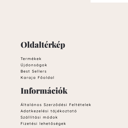
Oldaltérkép
Termékek
Újdonságok
Best Sellers
Karaja Főoldal
Információk
Általános Szerződési Feltételek
Adatkezelési tájékoztató
Szállítási módok
Fizetési lehetőségek