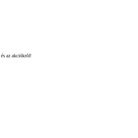
 és az akciókról!