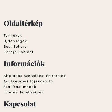
Oldaltérkép
Termékek
Újdonságok
Best Sellers
Karaja Főoldal
Információk
Általános Szerződési Feltételek
Adatkezelési tájékoztató
Szállítási módok
Fizetési lehetőségek
Kapcsolat