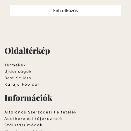
Feliratkozás
Oldaltérkép
Termékek
Újdonságok
Best Sellers
Karaja Főoldal
Információk
Általános Szerződési Feltételek
Adatkezelési tájékoztató
Szállítási módok