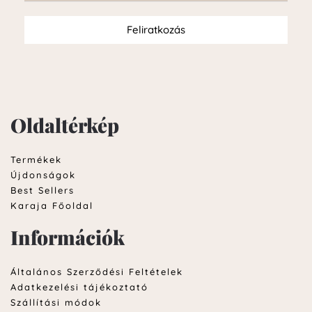
Feliratkozás
Oldaltérkép
Termékek
Újdonságok
Best Sellers
Karaja Főoldal
Információk
Általános Szerződési Feltételek
Adatkezelési tájékoztató
Szállítási módok